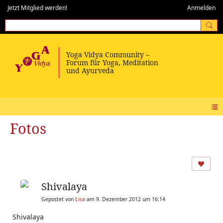
Jetzt Mitglied werden!
Anmelden
Fotos
Shivalaya
Gepostet von
Lisa
am 9. Dezember 2012 um 16:14
Shivalaya