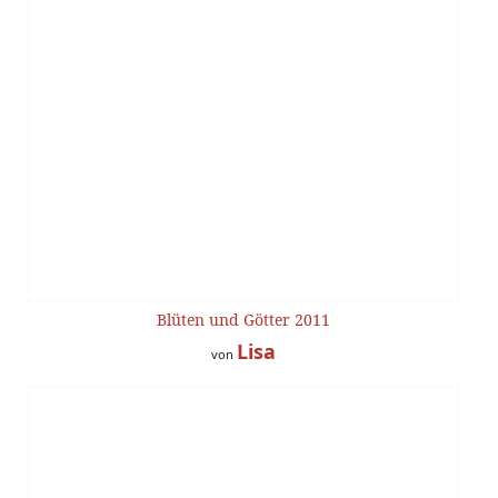
Blüten und Götter 2011
Lisa
von