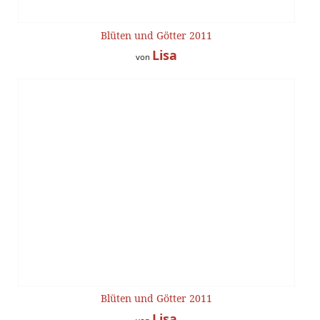
Blüten und Götter 2011
Lisa
von
Blüten und Götter 2011
Lisa