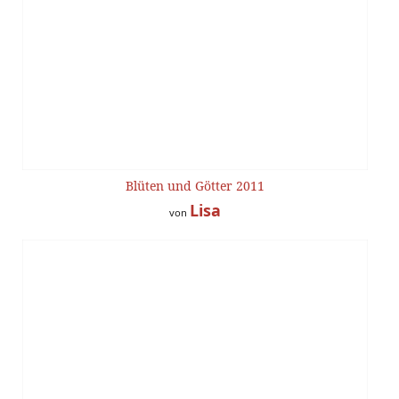
Blüten und Götter 2011
Lisa
von