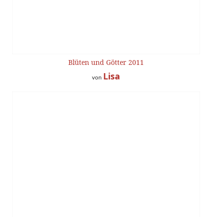
Blüten und Götter 2011
Lisa
von