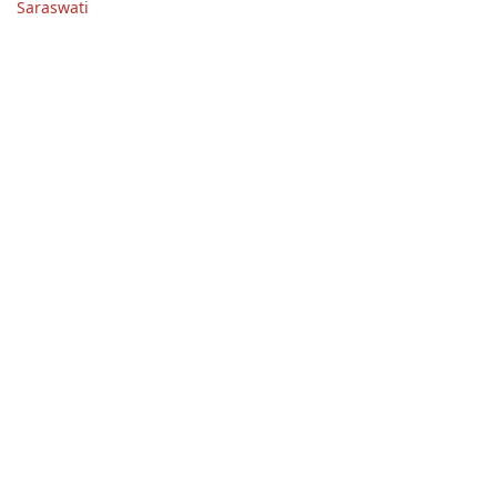
Saraswati