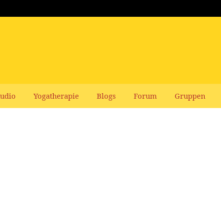
udio
Yogatherapie
Blogs
Forum
Gruppen