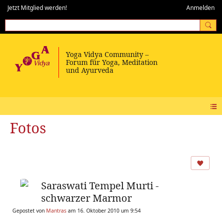
Jetzt Mitglied werden!
Anmelden
Fotos
Saraswati Tempel Murti -
schwarzer Marmor
Gepostet von
Mantras
am 16. Oktober 2010 um 9:54