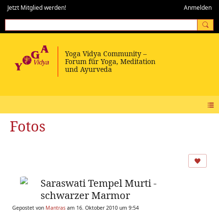
Jetzt Mitglied werden!
Anmelden
Fotos
Saraswati Tempel Murti -
schwarzer Marmor
Gepostet von
Mantras
am 16. Oktober 2010 um 9:54