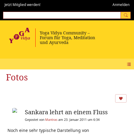
Jetzt Mitglied werden!
Anmelden
Fotos
Sankara lehrt an einem Fluss
Gepostet von
Mantras
am 23. Januar 2011 um 6:34
Noch eine sehr typische Darstellung von