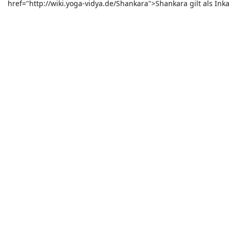
href="http://wiki.yoga-vidya.de/Shankara">Shankara gilt als Inka