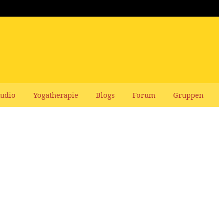
udio
Yogatherapie
Blogs
Forum
Gruppen