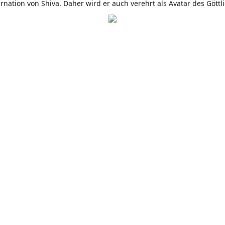
rnation von Shiva. Daher wird er auch verehrt als Avatar des Göttl