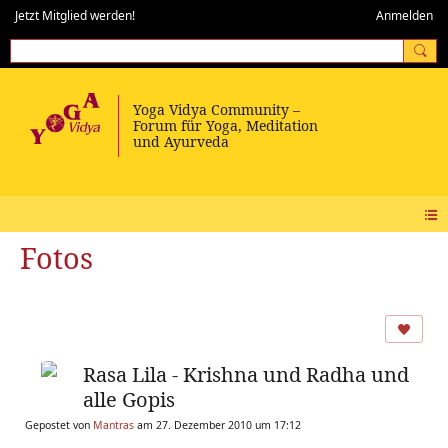
Jetzt Mitglied werden!
Anmelden
Fotos
Rasa Lila - Krishna und Radha und
alle Gopis
Gepostet von
Mantras
am 27. Dezember 2010 um 17:12