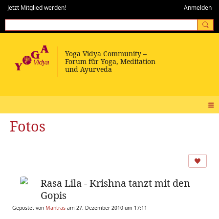
Jetzt Mitglied werden!
Anmelden
Fotos
Rasa Lila - Krishna tanzt mit den
Gopis
Gepostet von
Mantras
am 27. Dezember 2010 um 17:11