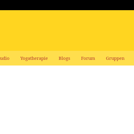
udio
Yogatherapie
Blogs
Forum
Gruppen