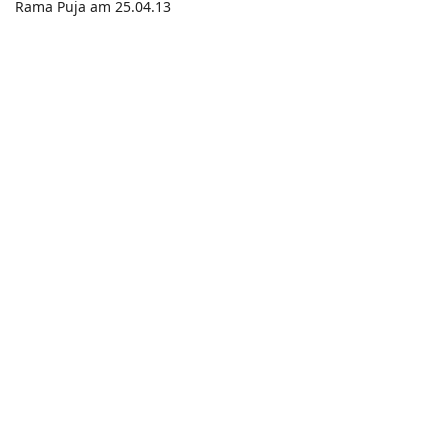
Rama Puja am 25.04.13