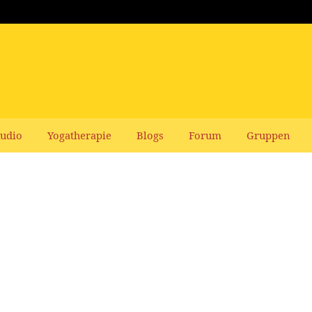
udio
Yogatherapie
Blogs
Forum
Gruppen