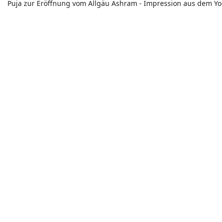
Puja zur Eröffnung vom Allgäu Ashram - Impression aus dem Y