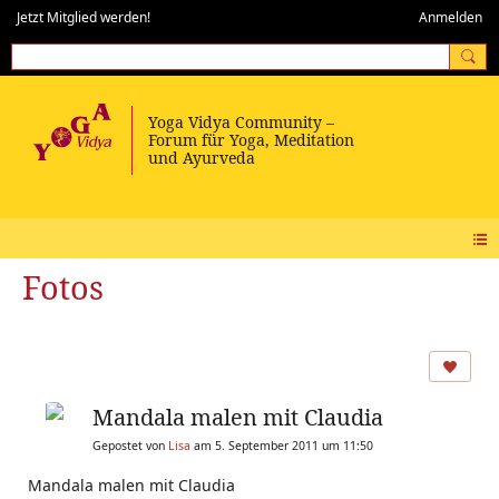
Jetzt Mitglied werden!
Anmelden
Fotos
Mandala malen mit Claudia
Gepostet von
Lisa
am 5. September 2011 um 11:50
Mandala malen mit Claudia