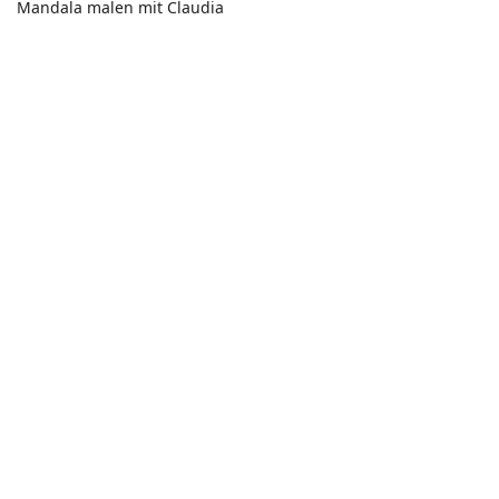
Mandala malen mit Claudia