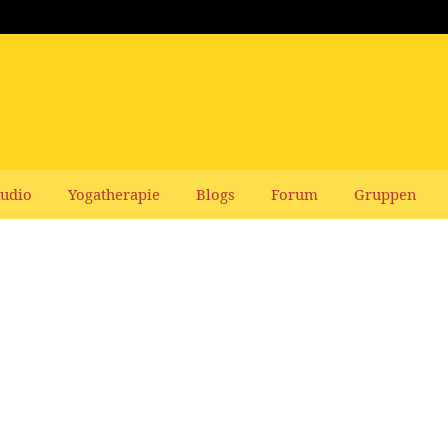
udio
Yogatherapie
Blogs
Forum
Gruppen