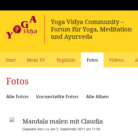
Start
Mein YV
Yogi(ni)s
Fotos
Videos
A
Fotos
Alle Fotos
Vorgestellte Fotos
Alle Alben
Mandala malen mit Claudia
Gepostet von
Lisa
am 5. September 2011 um 11:50