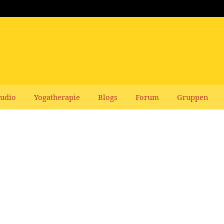
udio
Yogatherapie
Blogs
Forum
Gruppen