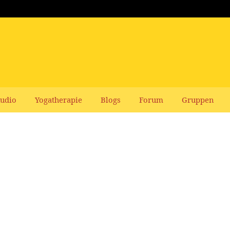
udio
Yogatherapie
Blogs
Forum
Gruppen