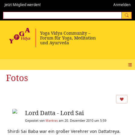
Jetzt Mitglied werden!
Anmelden
Fotos
Lord Datta - Lord Sai
Gepostet von
Mantras
am 20. Dezember 2010 um 5:59
Shirdi Sai Baba war ein großer Verehrer von Dattatreya.