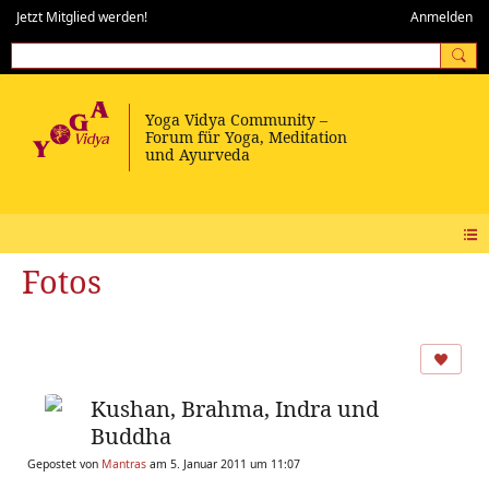
Jetzt Mitglied werden!
Anmelden
Fotos
Kushan, Brahma, Indra und
Buddha
Gepostet von
Mantras
am 5. Januar 2011 um 11:07