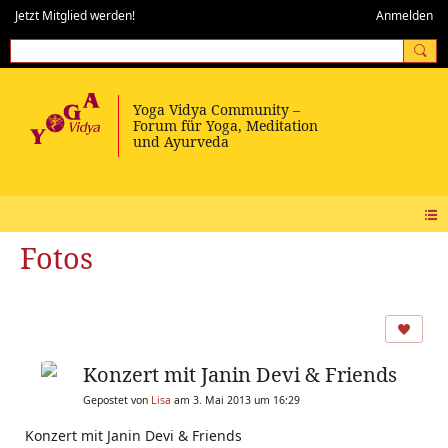
Jetzt Mitglied werden!
Anmelden
Fotos
Konzert mit Janin Devi & Friends
Gepostet von
Lisa
am 3. Mai 2013 um 16:29
Konzert mit Janin Devi & Friends