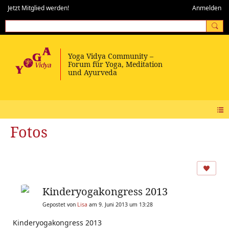
Jetzt Mitglied werden!
Anmelden
Fotos
Kinderyogakongress 2013
Gepostet von
Lisa
am 9. Juni 2013 um 13:28
Kinderyogakongress 2013