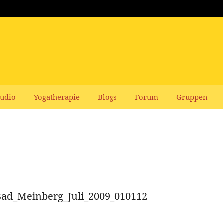
udio
Yogatherapie
Blogs
Forum
Gruppen
ad_Meinberg_Juli_2009_010112