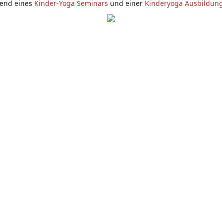
end eines
Kinder-Yoga Seminars
und einer
Kinderyoga Ausbildun