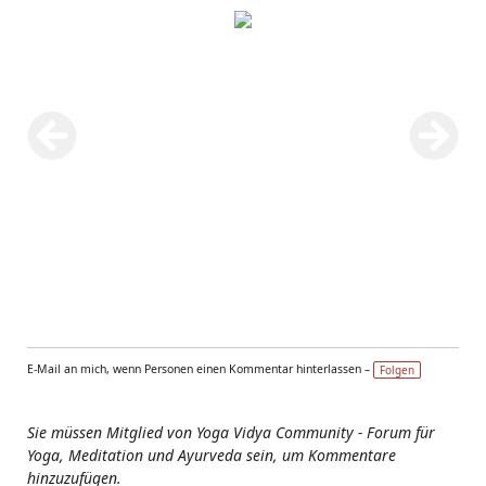
E-Mail an mich, wenn Personen einen Kommentar hinterlassen –
Folgen
Sie müssen Mitglied von Yoga Vidya Community - Forum für
Yoga, Meditation und Ayurveda sein, um Kommentare
hinzuzufügen.