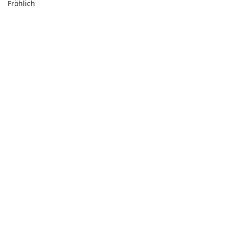
Fröhlich