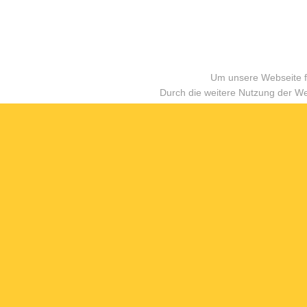
Um unsere Webseite fü
Durch die weitere Nutzung der W