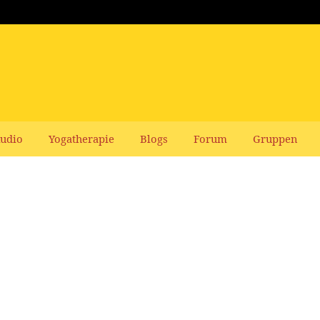
udio
Yogatherapie
Blogs
Forum
Gruppen