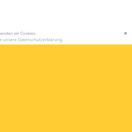
wenden wir Cookies.
✖
e unsere Datenschutzerklärung.