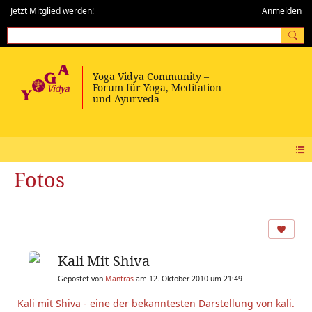
Jetzt Mitglied werden!
Anmelden
Fotos
Kali Mit Shiva
Gepostet von
Mantras
am 12. Oktober 2010 um 21:49
Kali mit Shiva - eine der bekanntesten Darstellung von kali.