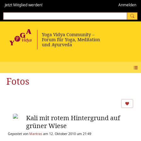
Jetzt Mitglied werden!
Anmelden
Fotos
Kali mit rotem Hintergrund auf
grüner Wiese
Gepostet von
Mantras
am 12. Oktober 2010 um 21:49