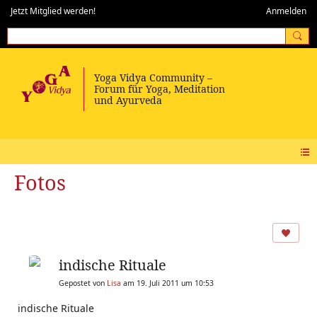
Jetzt Mitglied werden!
Anmelden
Fotos
indische Rituale
Gepostet von
Lisa
am 19. Juli 2011 um 10:53
indische Rituale