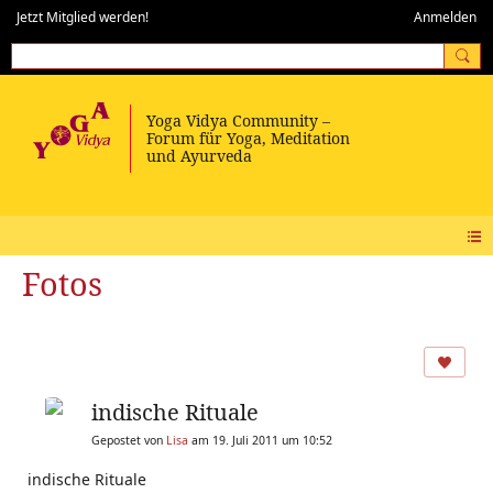
Jetzt Mitglied werden!
Anmelden
Fotos
indische Rituale
Gepostet von
Lisa
am 19. Juli 2011 um 10:52
indische Rituale