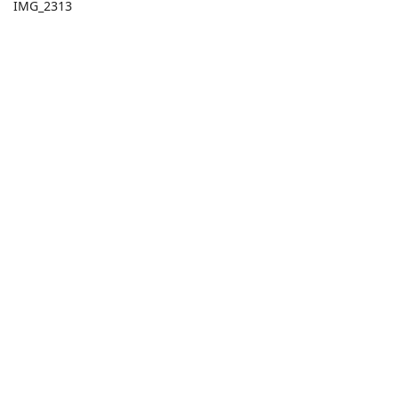
IMG_2313