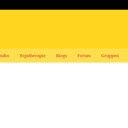
udio
Yogatherapie
Blogs
Forum
Gruppen