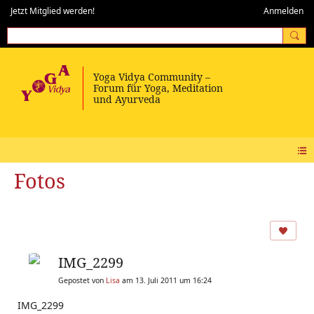
Jetzt Mitglied werden!
Anmelden
Fotos
IMG_2299
Gepostet von
Lisa
am 13. Juli 2011 um 16:24
IMG_2299