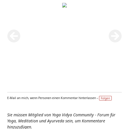
E-Mail an mich, wenn Personen einen Kommentar hinterlassen –
Folgen
Sie müssen Mitglied von Yoga Vidya Community - Forum für
Yoga, Meditation und Ayurveda sein, um Kommentare
hinzuzufügen.