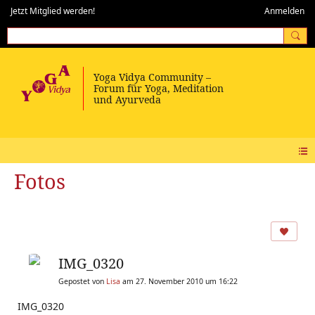
Jetzt Mitglied werden!
Anmelden
Fotos
IMG_0320
Gepostet von
Lisa
am 27. November 2010 um 16:22
IMG_0320