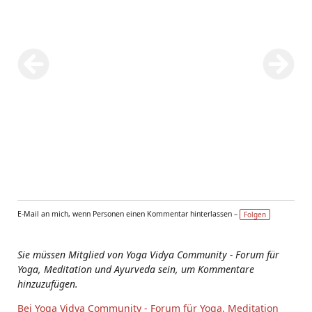
E-Mail an mich, wenn Personen einen Kommentar hinterlassen –
Folgen
Sie müssen Mitglied von Yoga Vidya Community - Forum für
Yoga, Meditation und Ayurveda sein, um Kommentare
hinzuzufügen.
Bei Yoga Vidya Community - Forum für Yoga, Meditation