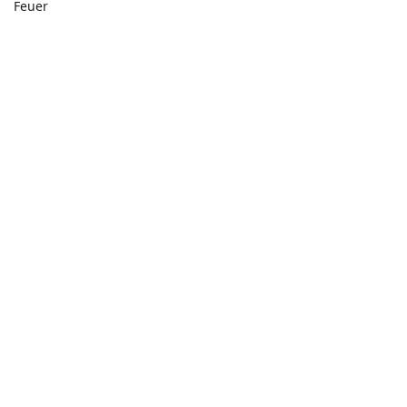
Feuer