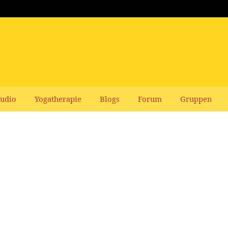
udio
Yogatherapie
Blogs
Forum
Gruppen