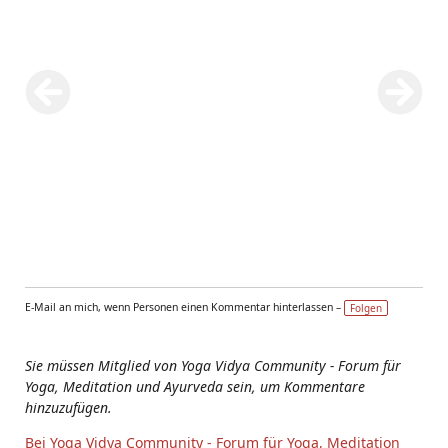
E-Mail an mich, wenn Personen einen Kommentar hinterlassen –
Folgen
Sie müssen Mitglied von Yoga Vidya Community - Forum für
Yoga, Meditation und Ayurveda sein, um Kommentare
hinzuzufügen.
Bei Yoga Vidya Community - Forum für Yoga, Meditation