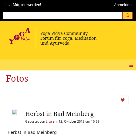
Jetzt Mitglied werden!
Anmelden
Fotos
Herbst in Bad Meinberg
Gepostet von
Lisa
am 12. Oktober 2012 um 10:29
Herbst in Bad Meinberg