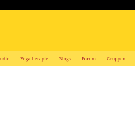
udio
Yogatherapie
Blogs
Forum
Gruppen