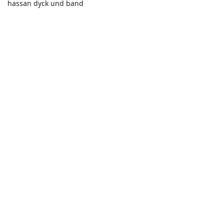
hassan dyck und band