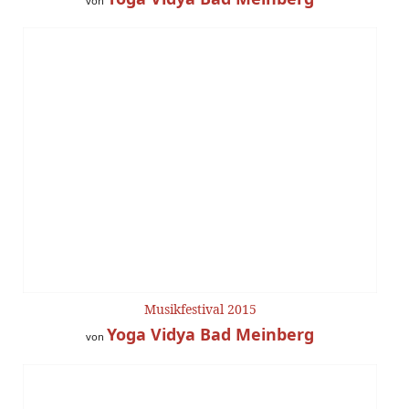
von
Musikfestival 2015
Yoga Vidya Bad Meinberg
von