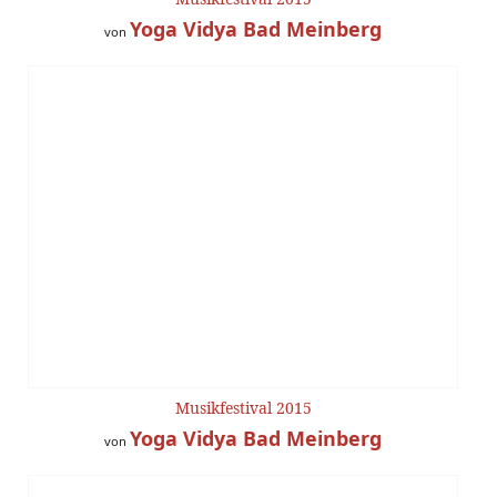
Yoga Vidya Bad Meinberg
von
Musikfestival 2015
Yoga Vidya Bad Meinberg
von