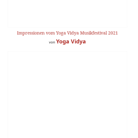
Impressionen vom Yoga Vidya Musikfestival 2021
Yoga Vidya
von