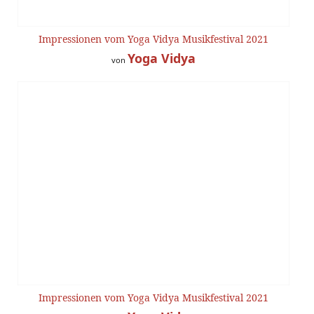
Impressionen vom Yoga Vidya Musikfestival 2021
Yoga Vidya
von
Impressionen vom Yoga Vidya Musikfestival 2021