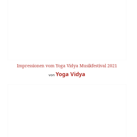
Impressionen vom Yoga Vidya Musikfestival 2021
Yoga Vidya
von