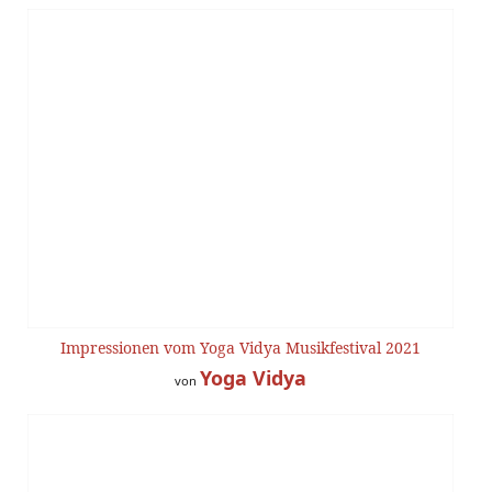
Impressionen vom Yoga Vidya Musikfestival 2021
Yoga Vidya
von