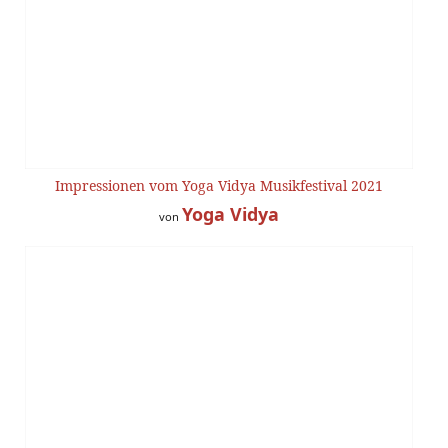
Impressionen vom Yoga Vidya Musikfestival 2021
Yoga Vidya
von