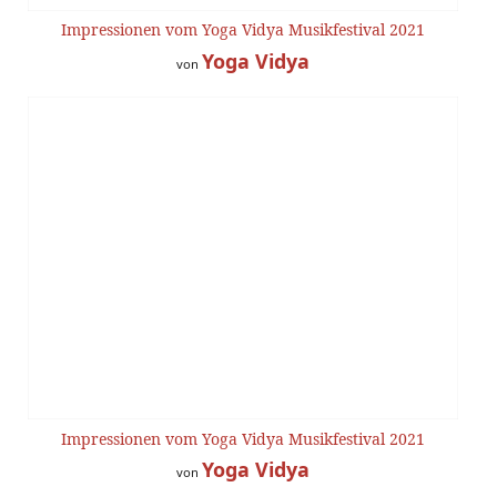
Impressionen vom Yoga Vidya Musikfestival 2021
Yoga Vidya
von
Impressionen vom Yoga Vidya Musikfestival 2021
Yoga Vidya
von