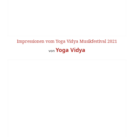
Impressionen vom Yoga Vidya Musikfestival 2021
Yoga Vidya
von