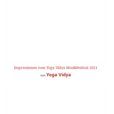
Impressionen vom Yoga Vidya Musikfestival 2021
Yoga Vidya
von