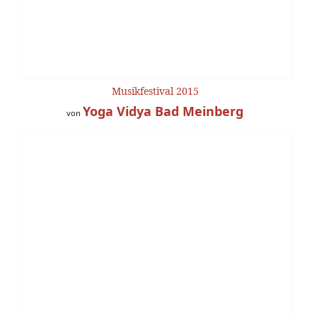
Musikfestival 2015
Yoga Vidya Bad Meinberg
von