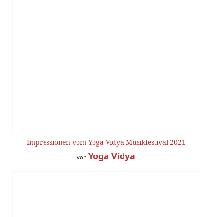
Impressionen vom Yoga Vidya Musikfestival 2021
Yoga Vidya
von