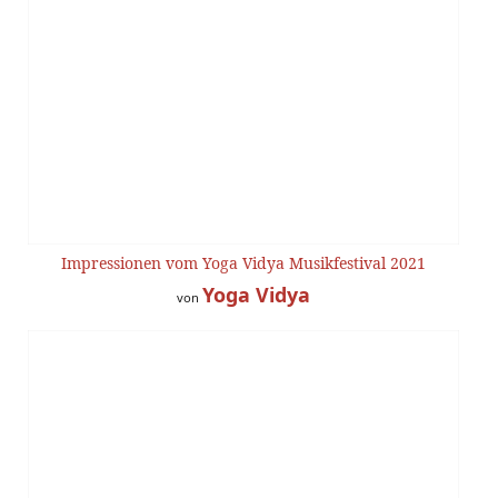
Impressionen vom Yoga Vidya Musikfestival 2021
Yoga Vidya
von