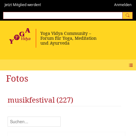
Jetzt Mitglied werden!
Anmelden
Fotos
musikfestival (227)