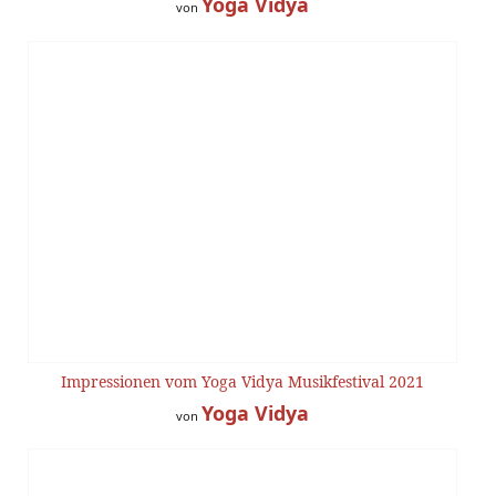
Yoga Vidya
von
Impressionen vom Yoga Vidya Musikfestival 2021
Yoga Vidya
von