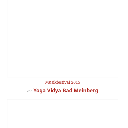
Musikfestival 2015
Yoga Vidya Bad Meinberg
von