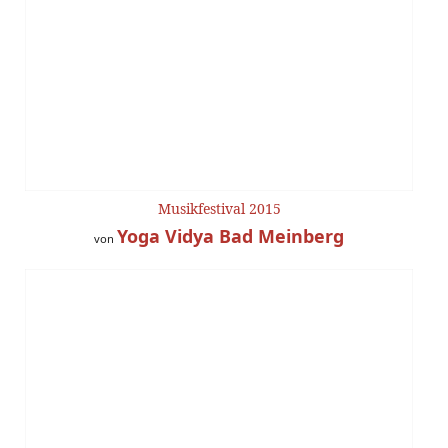
Musikfestival 2015
Yoga Vidya Bad Meinberg
von