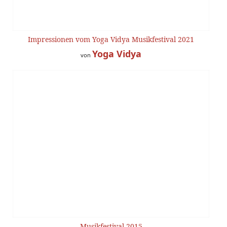
Impressionen vom Yoga Vidya Musikfestival 2021
Yoga Vidya
von
Musikfestival 2015