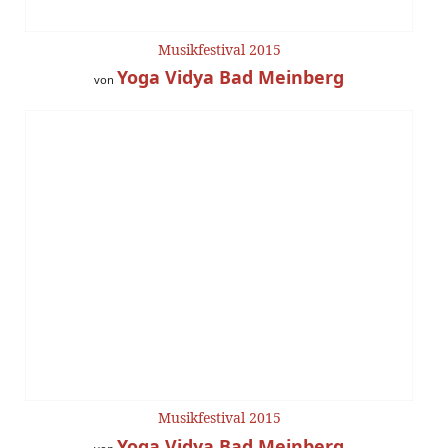
Musikfestival 2015
Yoga Vidya Bad Meinberg
von
Musikfestival 2015
Yoga Vidya Bad Meinberg