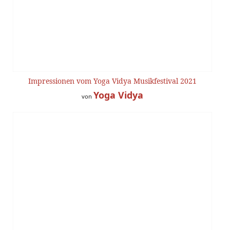
Impressionen vom Yoga Vidya Musikfestival 2021
Yoga Vidya
von