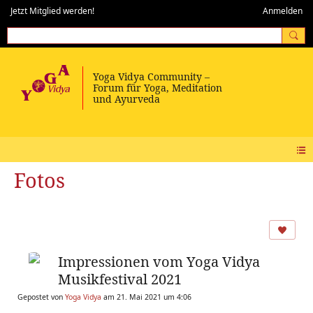
Jetzt Mitglied werden!
Anmelden
Fotos
Impressionen vom Yoga Vidya
Musikfestival 2021
Gepostet von
Yoga Vidya
am 21. Mai 2021 um 4:06