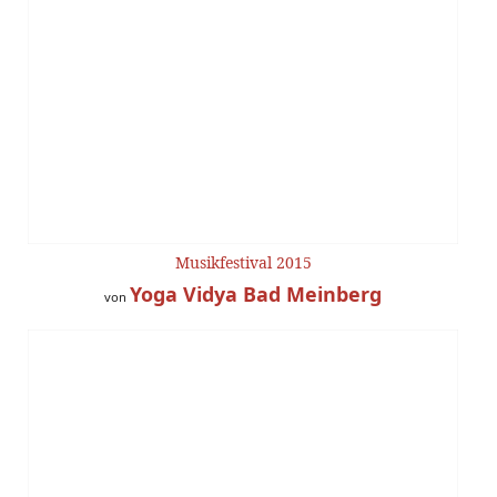
Musikfestival 2015
Yoga Vidya Bad Meinberg
von