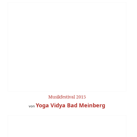
Musikfestival 2015
Yoga Vidya Bad Meinberg
von