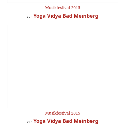
Musikfestival 2015
Yoga Vidya Bad Meinberg
von
Musikfestival 2015
Yoga Vidya Bad Meinberg
von