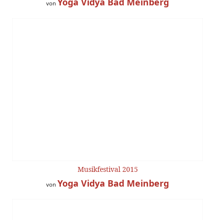
Yoga Vidya Bad Meinberg
von
Musikfestival 2015
Yoga Vidya Bad Meinberg
von