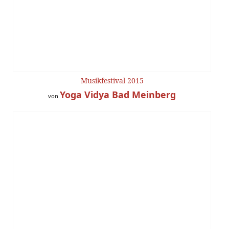
Musikfestival 2015
Yoga Vidya Bad Meinberg
von