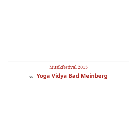
Musikfestival 2015
Yoga Vidya Bad Meinberg
von