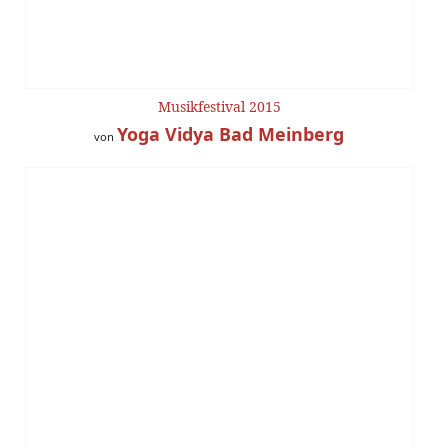
Musikfestival 2015
Yoga Vidya Bad Meinberg
von