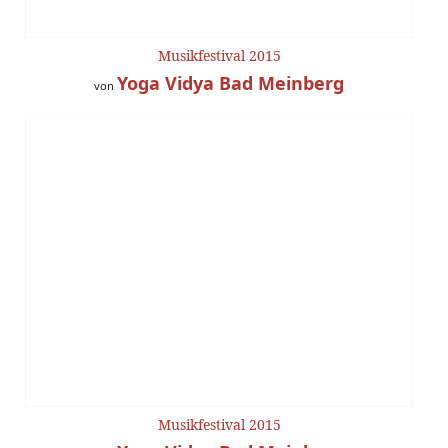
Musikfestival 2015
Yoga Vidya Bad Meinberg
von
Musikfestival 2015