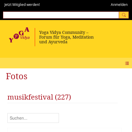
Jetzt Mitglied werden!
Anmelden
Fotos
musikfestival (227)