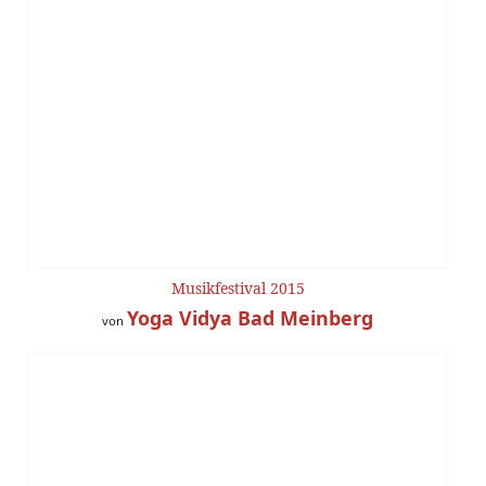
Musikfestival 2015
Yoga Vidya Bad Meinberg
von