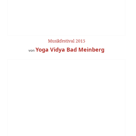
Musikfestival 2015
Yoga Vidya Bad Meinberg
von