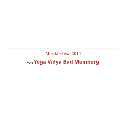
Musikfestival 2015
Yoga Vidya Bad Meinberg
von