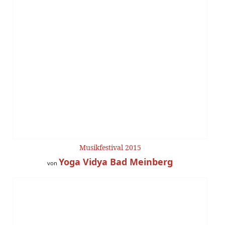
Musikfestival 2015
Yoga Vidya Bad Meinberg
von