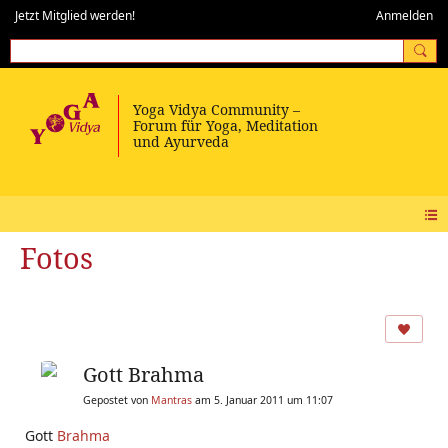
Jetzt Mitglied werden!
Anmelden
Fotos
Gott Brahma
Gepostet von
Mantras
am 5. Januar 2011 um 11:07
Gott
Brahma