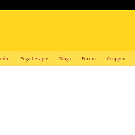
udio
Yogatherapie
Blogs
Forum
Gruppen