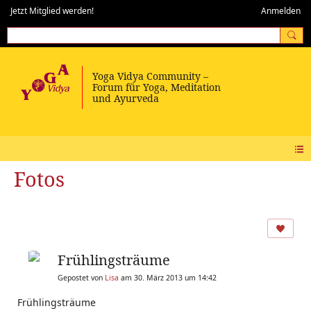
Jetzt Mitglied werden!
Anmelden
Fotos
Frühlingsträume
Gepostet von
Lisa
am 30. März 2013 um 14:42
Frühlingsträume