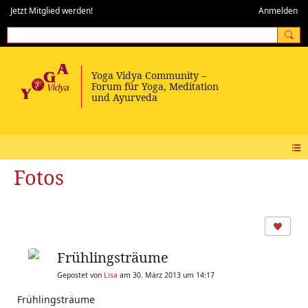
Jetzt Mitglied werden!
Anmelden
Fotos
Frühlingsträume
Gepostet von
Lisa
am 30. März 2013 um 14:17
Frühlingsträume