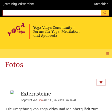
Jetzt Mitglied werden!
Anmelden
Fotos
Externsteine
Gepostet von
Lisa
am 14. Juni 2010 um 14:44
Die Umgebung von Yoga Vidya Bad Meinberg lädt zum