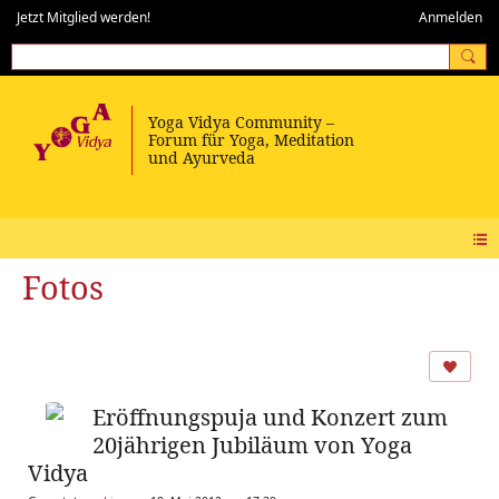
Jetzt Mitglied werden!
Anmelden
Fotos
Eröffnungspuja und Konzert zum
20jährigen Jubiläum von Yoga
Vidya