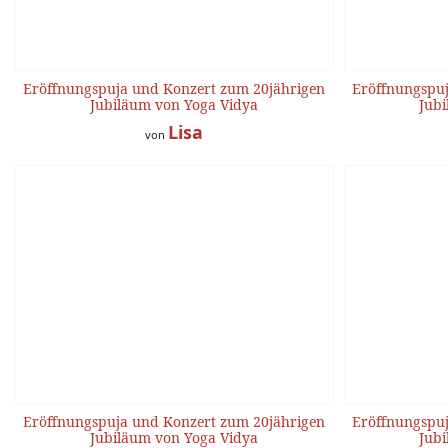
Eröffnungspuja und Konzert zum 20jährigen
Eröffnungspuj
Jubiläum von Yoga Vidya
Jubi
Lisa
von
Eröffnungspuja und Konzert zum 20jährigen
Eröffnungspuj
Jubiläum von Yoga Vidya
Jubi