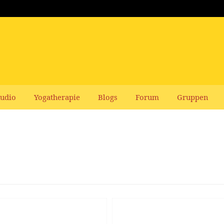
udio
Yogatherapie
Blogs
Forum
Gruppen