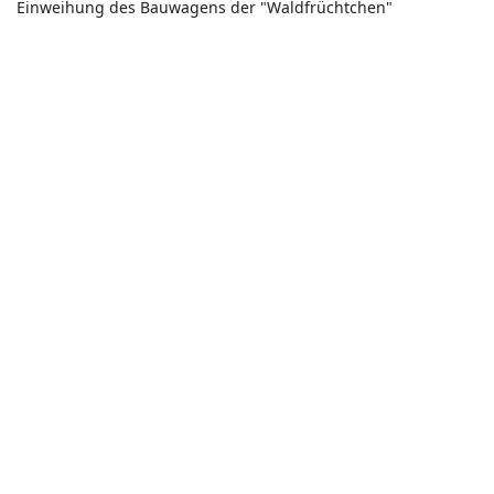
Einweihung des Bauwagens der "Waldfrüchtchen"