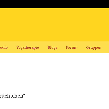
udio
Yogatherapie
Blogs
Forum
Gruppen
rüchtchen"