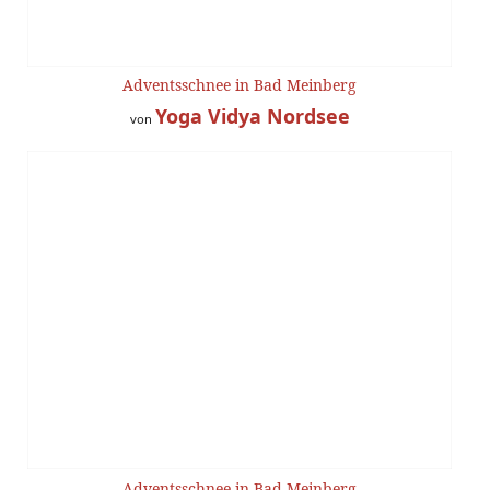
Adventsschnee in Bad Meinberg
Yoga Vidya Nordsee
von
Adventsschnee in Bad Meinberg