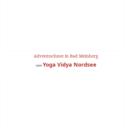
Adventsschnee in Bad Meinberg
Yoga Vidya Nordsee
von