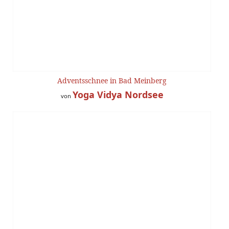
Adventsschnee in Bad Meinberg
Yoga Vidya Nordsee
von