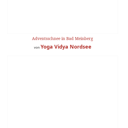
Adventsschnee in Bad Meinberg
Yoga Vidya Nordsee
von