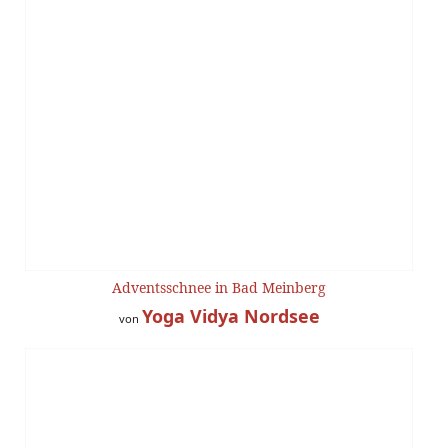
Adventsschnee in Bad Meinberg
Yoga Vidya Nordsee
von