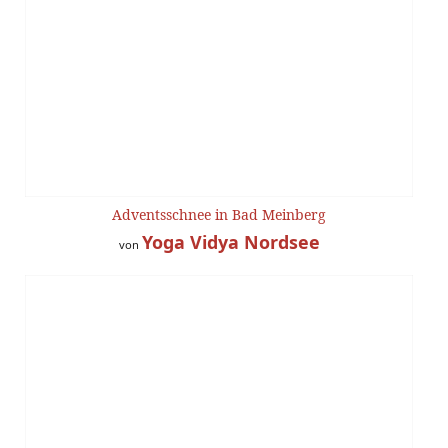
Adventsschnee in Bad Meinberg
Yoga Vidya Nordsee
von