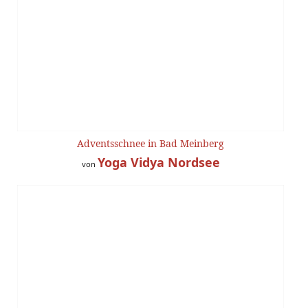
Adventsschnee in Bad Meinberg
Yoga Vidya Nordsee
von