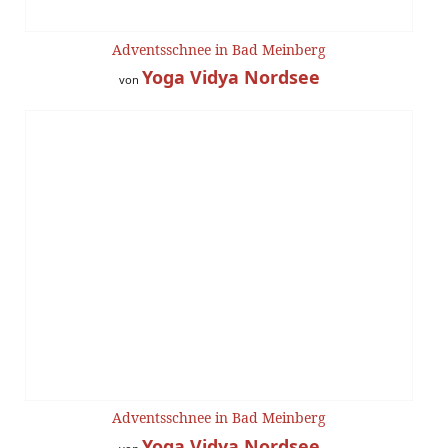
Adventsschnee in Bad Meinberg
Yoga Vidya Nordsee
von
Adventsschnee in Bad Meinberg
Yoga Vidya Nordsee