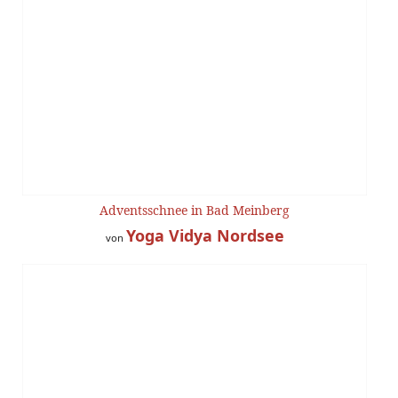
Adventsschnee in Bad Meinberg
Yoga Vidya Nordsee
von