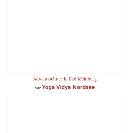
Adventsschnee in Bad Meinberg
Yoga Vidya Nordsee
von