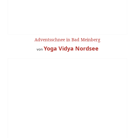
Adventsschnee in Bad Meinberg
Yoga Vidya Nordsee
von