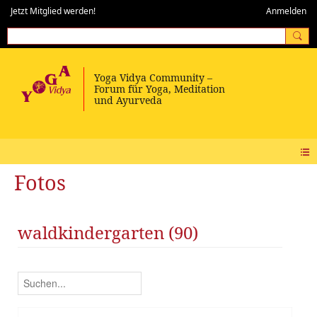
Jetzt Mitglied werden!
Anmelden
Fotos
waldkindergarten (90)