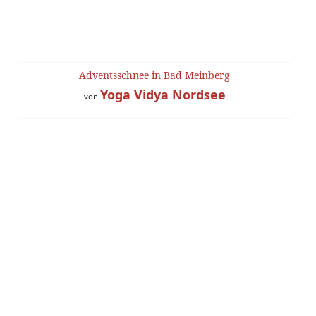
Adventsschnee in Bad Meinberg
Yoga Vidya Nordsee
von