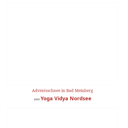
Adventsschnee in Bad Meinberg
Yoga Vidya Nordsee
von