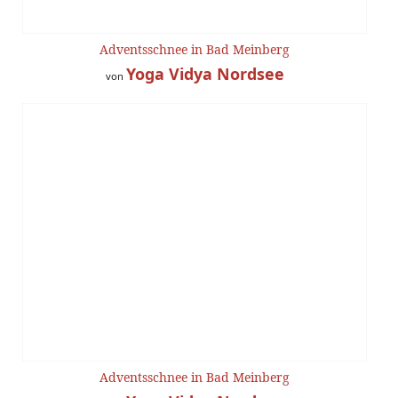
Adventsschnee in Bad Meinberg
Yoga Vidya Nordsee
von
Adventsschnee in Bad Meinberg