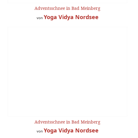
Adventsschnee in Bad Meinberg
Yoga Vidya Nordsee
von
Adventsschnee in Bad Meinberg
Yoga Vidya Nordsee
von