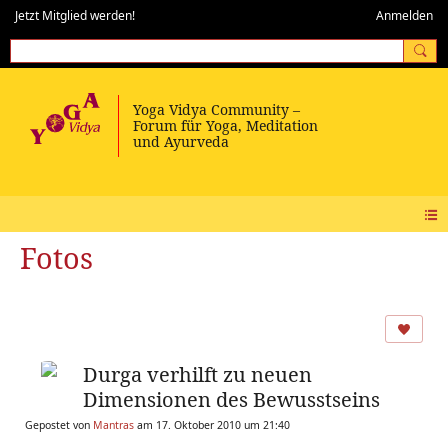
Jetzt Mitglied werden!
Anmelden
Fotos
Durga verhilft zu neuen
Dimensionen des Bewusstseins
Gepostet von
Mantras
am 17. Oktober 2010 um 21:40