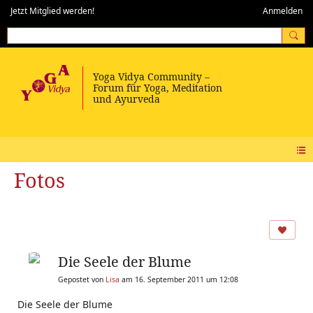
Jetzt Mitglied werden!
Anmelden
Fotos
Die Seele der Blume
Gepostet von
Lisa
am 16. September 2011 um 12:08
Die Seele der Blume