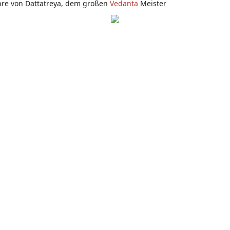
Lehre von Dattatreya, dem großen
Vedanta
Meister