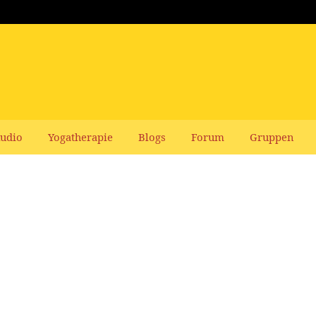
udio
Yogatherapie
Blogs
Forum
Gruppen