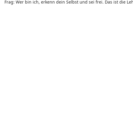
Frag: Wer bin ich, erkenn dein Selbst und sei frei. Das ist die 