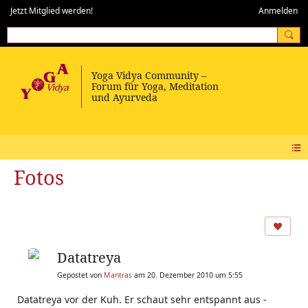
Jetzt Mitglied werden!
Anmelden
Fotos
Datatreya
Gepostet von
Mantras
am 20. Dezember 2010 um 5:55
Datatreya vor der Kuh. Er schaut sehr entspannt aus -